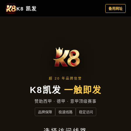
企业文化
首页
企业文化