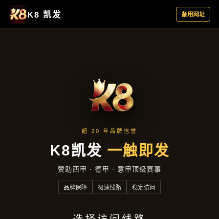
落地项目
首页
落地项目