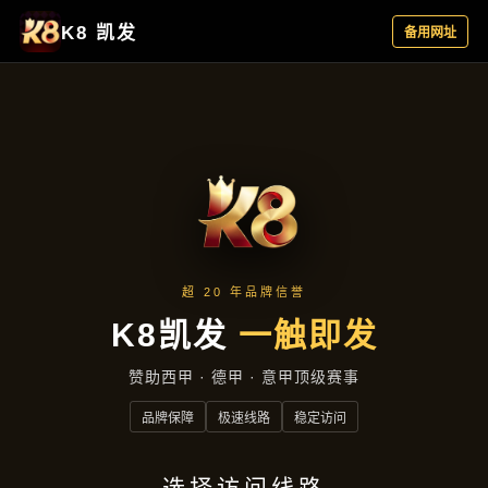
落地项目
首页
落地项目