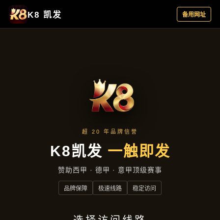
落地项目
首页
落地项目